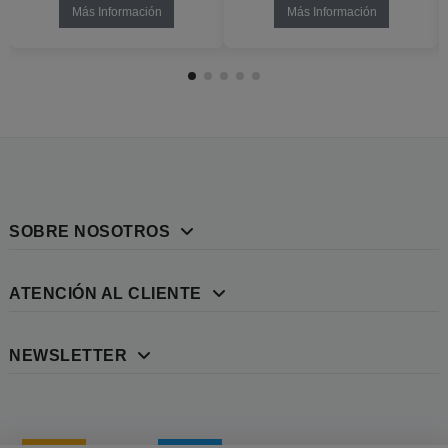
Más Información
Más Información
SOBRE NOSOTROS
ATENCIÓN AL CLIENTE
NEWSLETTER