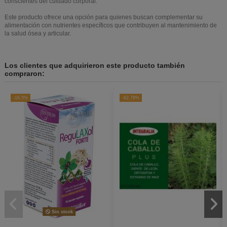
conscientes del cuidado corporal.
Este producto ofrece una opción para quienes buscan complementar su
alimentación con nutrientes específicos que contribuyen al mantenimiento de
la salud ósea y articular.
Los clientes que adquirieron este producto también
compraron:
-16,5%
-62,78%
Sin stock