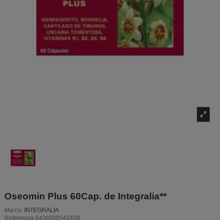
Oseomin Plus 60Cap. de Integralia**
Marca:
INTEGRALIA
Referencia
8436000543438