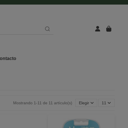
ontacto
Mostrando 1-11 de 11 artículo(s)
Elegir
11