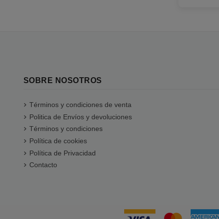
SOBRE NOSOTROS
Términos y condiciones de venta
Politica de Envíos y devoluciones
Términos y condiciones
Política de cookies
Política de Privacidad
Contacto