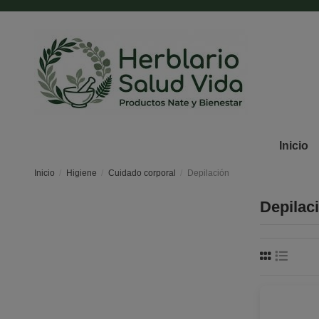
Inicio
Inicio
Higiene
Cuidado corporal
Depilación
Depilac