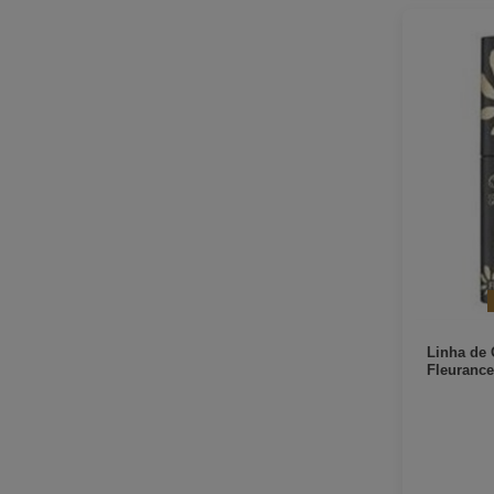
Linha de 
Fleurance