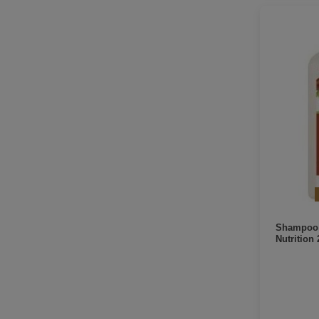
Shampoo 
Nutrition