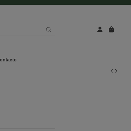
ontacto