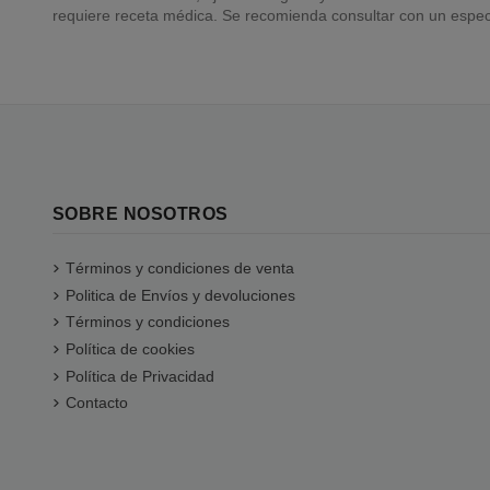
requiere receta médica. Se recomienda consultar con un especi
SOBRE NOSOTROS
Términos y condiciones de venta
Politica de Envíos y devoluciones
Términos y condiciones
Política de cookies
Política de Privacidad
Contacto