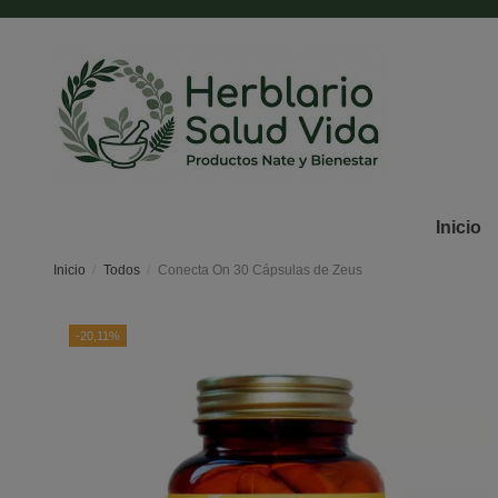
Inicio
Inicio
Todos
Conecta On 30 Cápsulas de Zeus
-20,11%