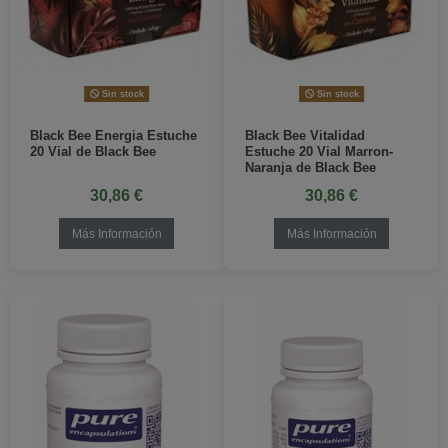
Sin stock
Sin stock
Black Bee Energia Estuche
Black Bee Vitalidad
20 Vial de Black Bee
Estuche 20 Vial Marron-
Naranja de Black Bee
30,86 €
30,86 €
Más Información
Más Información