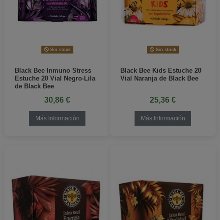
Sin stock
Sin stock
Black Bee Inmuno Stress
Black Bee Kids Estuche 20
Estuche 20 Vial Negro-Lila
Vial Naranja de Black Bee
de Black Bee
30,86 €
25,36 €
Más Información
Más Información