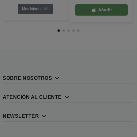
Más Información
SOBRE NOSOTROS
ATENCIÓN AL CLIENTE
NEWSLETTER