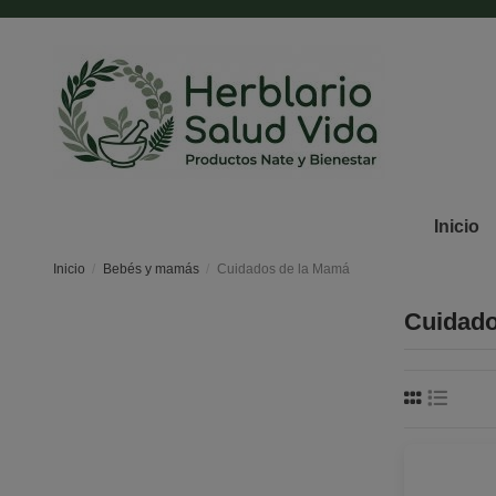
Inicio
Inicio
Bebés y mamás
Cuidados de la Mamá
Cuidado