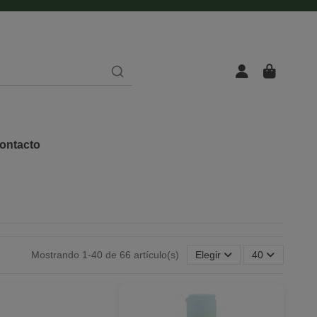
ontacto
Mostrando 1-40 de 66 artículo(s)
Elegir
40