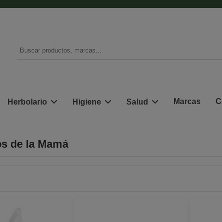
Marcas
C
Herbolario
Higiene
Salud
s de la Mamá