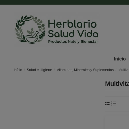
Inicio
Início
Salud e Higiene
Vitaminas, Minerales y Suplementos
Multiv
Multivi