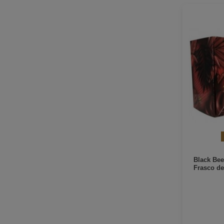
Black Bee
Frasco de